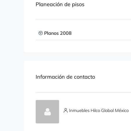
Planeación de pisos
Planos 2008
Información de contacto
Inmuebles Hilco Global México