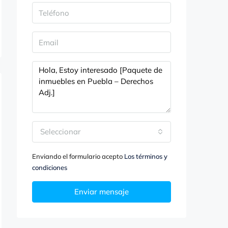
Seleccionar
Enviando el formulario acepto
Los términos y
condiciones
Enviar mensaje