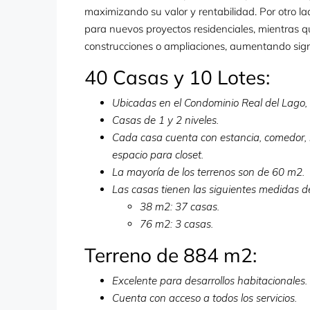
maximizando su valor y rentabilidad. Por otro la
para nuevos proyectos residenciales, mientras q
construcciones o ampliaciones, aumentando signif
40 Casas y 10 Lotes:
Ubicadas en el Condominio Real del Lago, 
Casas de 1 y 2 niveles.
Cada casa cuenta con estancia, comedor, b
espacio para closet.
La mayoría de los terrenos son de 60 m2.
Las casas tienen las siguientes medidas d
38 m2: 37 casas.
76 m2: 3 casas.
Terreno de 884 m2:
Excelente para desarrollos habitacionales.
Cuenta con acceso a todos los servicios.