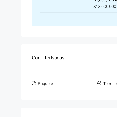
$13,000,00
Características
Paquete
Terreno