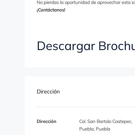
No pierdas la oportunidad de aprovechar esta exc
¡Contáctanos!
Descargar Brochu
Dirección
Dirección
Col. San Bartolo Coatepec,
Puebla, Puebla