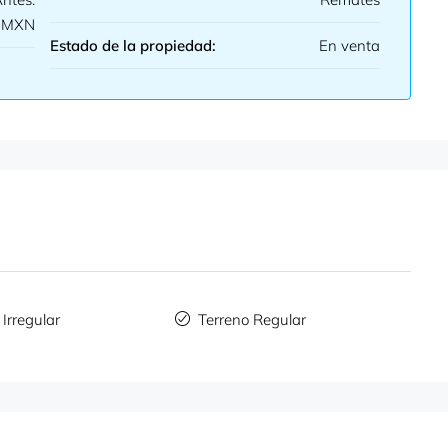
0 MXN
Estado de la propiedad:
En venta
 Irregular
Terreno Regular