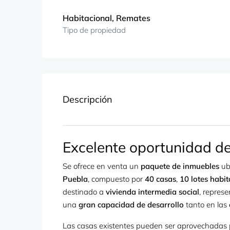
Habitacional, Remates
Tipo de propiedad
Descripción
Excelente oportunidad de
Se ofrece en venta un
paquete de inmuebles
ub
Puebla
, compuesto por
40 casas
,
10 lotes habit
destinado a
vivienda intermedia social
, repres
una
gran capacidad de desarrollo
tanto en las
Las casas existentes pueden ser aprovechadas