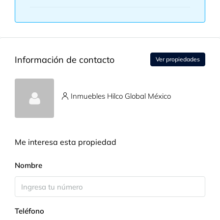
Información de contacto
Ver propiedades
Inmuebles Hilco Global México
Me interesa esta propiedad
Nombre
Teléfono