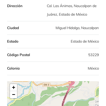
Dirección
Col. Las Ánimas, Naucalpan de
Juárez, Estado de México
Ciudad
Miguel Hidalgo, Naucalpan
Estado
Estado de México
Código Postal
53229
Colonia
México
+
−