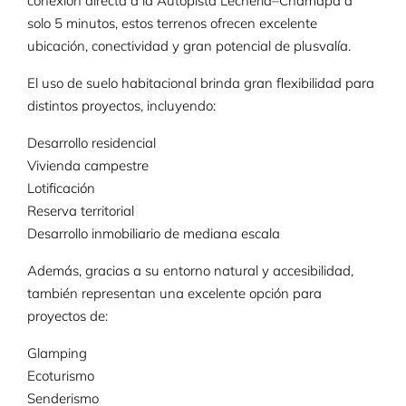
conexión directa a la Autopista Lechería–Chamapa a
solo 5 minutos, estos terrenos ofrecen excelente
ubicación, conectividad y gran potencial de plusvalía.
El uso de suelo habitacional brinda gran flexibilidad para
distintos proyectos, incluyendo:
Desarrollo residencial
Vivienda campestre
Lotificación
Reserva territorial
Desarrollo inmobiliario de mediana escala
Además, gracias a su entorno natural y accesibilidad,
también representan una excelente opción para
proyectos de:
Glamping
Ecoturismo
Senderismo