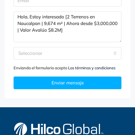
Seleccionar
Enviando el formulario acepto
Los términos y condiciones
Enviar mensaje