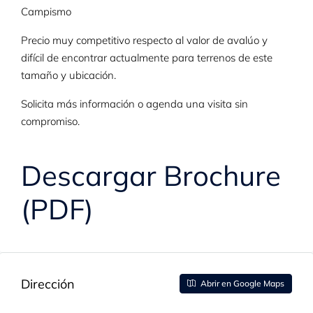
Campismo
Precio muy competitivo respecto al valor de avalúo y
difícil de encontrar actualmente para terrenos de este
tamaño y ubicación.
Solicita más información o agenda una visita sin
compromiso.
Descargar Brochure
(PDF)
Dirección
Abrir en Google Maps