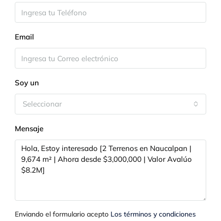
Email
Soy un
Seleccionar
Mensaje
Enviando el formulario acepto
Los términos y condiciones