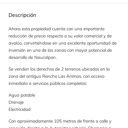
Descripción
Ahora esta propiedad cuenta con una importante
reducción de precio respecto a su valor comercial y de
avalúo, convirtiéndose en una excelente oportunidad de
inversión en una de las zonas con mayor potencial de
desarrollo de Naucalpan.
Se venden los derechos de 2 terrenos ubicados en la
zona del antiguo Rancho Las Ánimas, con acceso
inmediato a servicios públicos completos:
Agua potable
Drenaje
Electricidad
Con aproximadamente 105 metros de frente a calle y