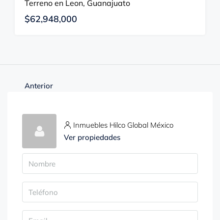
Terreno en Leon, Guanajuato
$62,948,000
Anterior
Inmuebles Hilco Global México
Ver propiedades