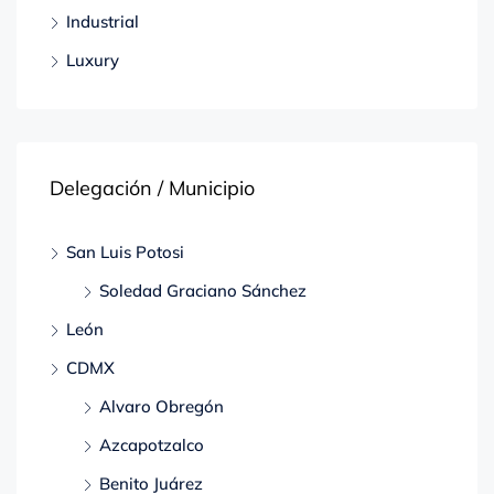
Industrial
Luxury
Delegación / Municipio
San Luis Potosi
Soledad Graciano Sánchez
León
CDMX
Alvaro Obregón
Azcapotzalco
Benito Juárez