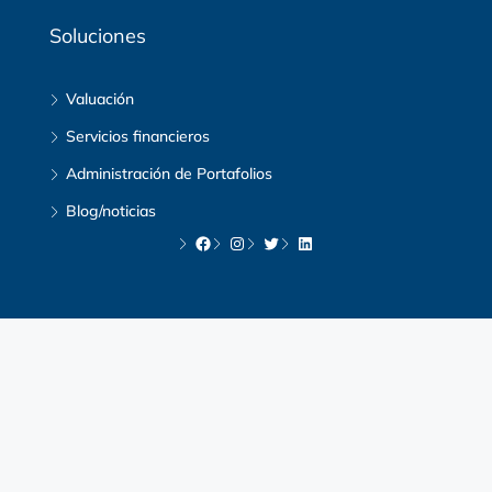
Soluciones
Valuación
Servicios financieros
Administración de Portafolios
Blog/noticias