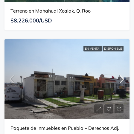
Terreno en Mahahual Xcalak, Q. Roo
$8,226,000/USD
EN VENTA
DISPONIBLE
Paquete de inmuebles en Puebla – Derechos Adj.