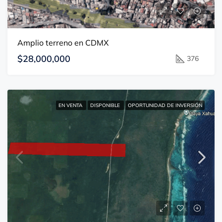
Amplio terreno en CDMX
$28,000,000
376
EN VENTA
DISPONIBLE
OPORTUNIDAD DE INVERSIÓN