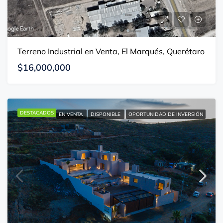
Terreno Industrial en Venta, El Marqués, Querétaro
$16,000,000
DESTACADOS
EN VENTA
DISPONIBLE
OPORTUNIDAD DE INVERSIÓN