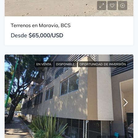
Terrenos en Maravia, BCS
Desde
$65,000/USD
EN VENTA
DISPONIBLE
OPORTUNIDAD DE INVERSIÓN