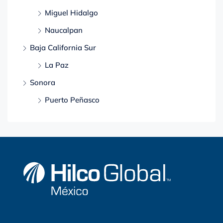
Miguel Hidalgo
Naucalpan
Baja California Sur
La Paz
Sonora
Puerto Peñasco