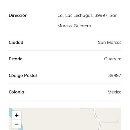
Dirección
Col. Las Lechugas, 39997, San
Marcos, Guerrero
Ciudad
San Marcos
Estado
Guerrero
Código Postal
39997
Colonia
México
+
−