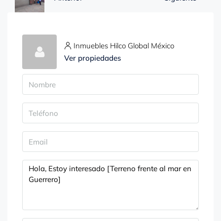
Inmuebles Hilco Global México
Ver propiedades