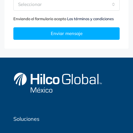
Seleccionar
Enviando el formulario acepto
Los términos y condiciones
Enviar mensaje
Soluciones