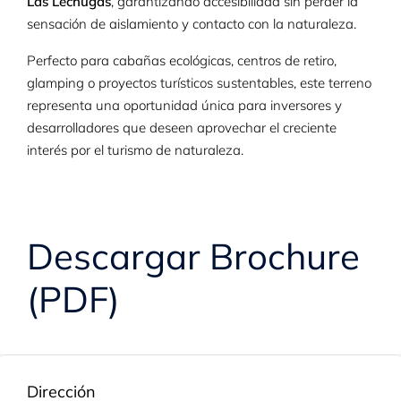
Las Lechugas
, garantizando accesibilidad sin perder la
sensación de aislamiento y contacto con la naturaleza.
Perfecto para cabañas ecológicas, centros de retiro,
glamping o proyectos turísticos sustentables, este terreno
representa una oportunidad única para inversores y
desarrolladores que deseen aprovechar el creciente
interés por el turismo de naturaleza.
Descargar Brochure
(PDF)
Dirección