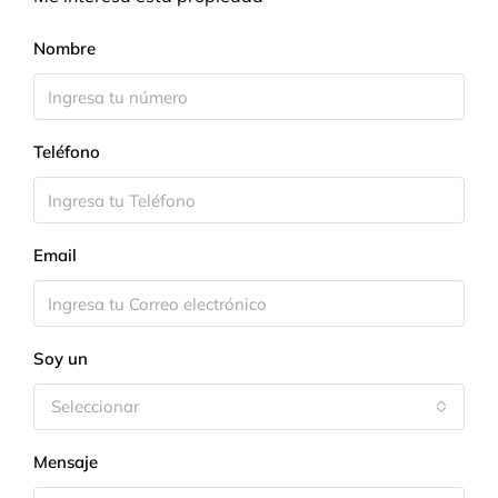
Nombre
Teléfono
Email
Soy un
Seleccionar
Mensaje