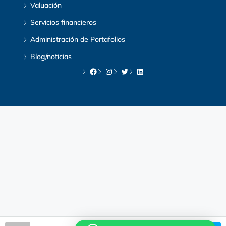
Valuación
Servicios financieros
Administración de Portafolios
Blog/noticias