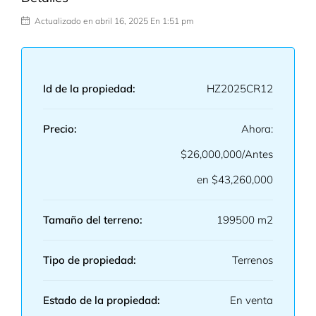
Actualizado en abril 16, 2025 En 1:51 pm
Id de la propiedad:
HZ2025CR12
Precio:
Ahora:
$26,000,000/Antes
en $43,260,000
Tamaño del terreno:
199500 m2
Tipo de propiedad:
Terrenos
Estado de la propiedad:
En venta