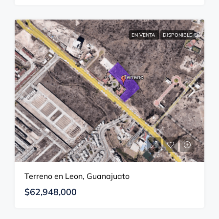
EN VENTA
DISPONIBLE
Terreno en Leon, Guanajuato
$62,948,000