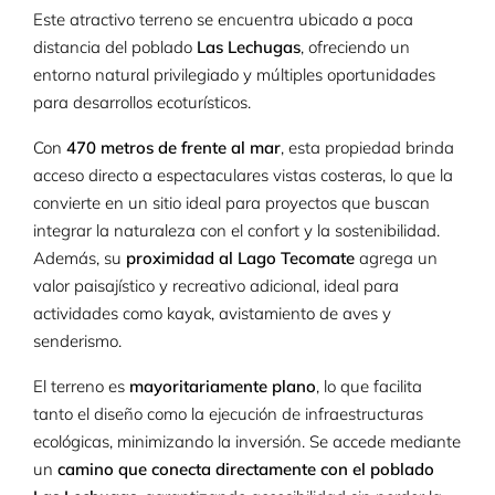
Este atractivo terreno se encuentra ubicado a poca
distancia del poblado
Las Lechugas
, ofreciendo un
entorno natural privilegiado y múltiples oportunidades
para desarrollos ecoturísticos.
Con
470 metros de frente al mar
, esta propiedad brinda
acceso directo a espectaculares vistas costeras, lo que la
convierte en un sitio ideal para proyectos que buscan
integrar la naturaleza con el confort y la sostenibilidad.
Además, su
proximidad al Lago Tecomate
agrega un
valor paisajístico y recreativo adicional, ideal para
actividades como kayak, avistamiento de aves y
senderismo.
El terreno es
mayoritariamente plano
, lo que facilita
tanto el diseño como la ejecución de infraestructuras
ecológicas, minimizando la inversión. Se accede mediante
un
camino que conecta directamente con el poblado