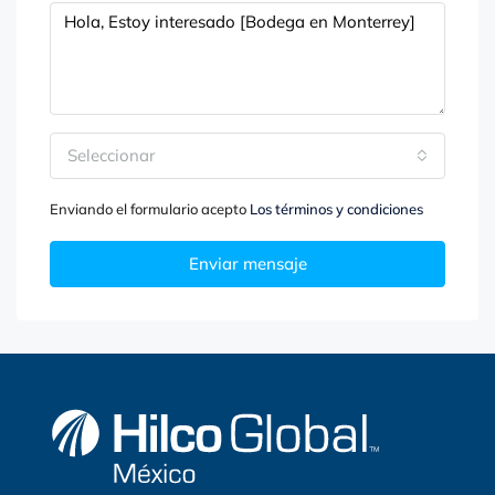
Seleccionar
Enviando el formulario acepto
Los términos y condiciones
Enviar mensaje