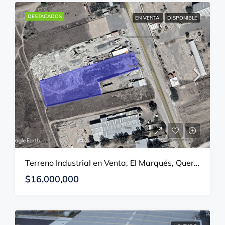
DESTACADOS
EN VENTA
DISPONIBLE
Terreno Industrial en Venta, El Marqués, Querétaro
$16,000,000