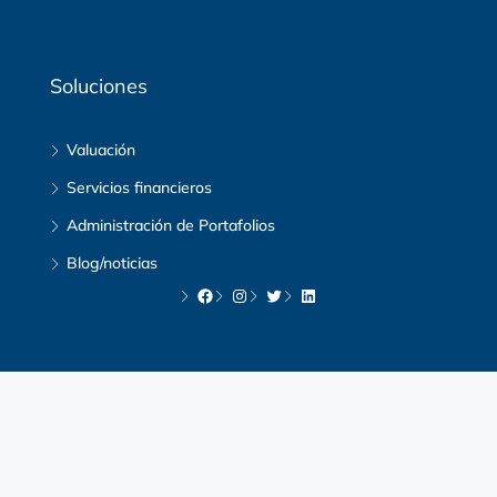
Soluciones
Valuación
Servicios financieros
Administración de Portafolios
Blog/noticias