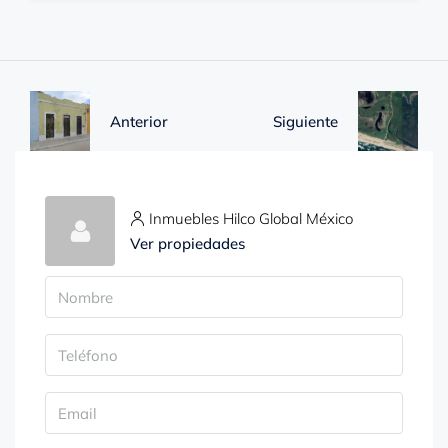
Anterior
Siguiente
Inmuebles Hilco Global México
Ver propiedades