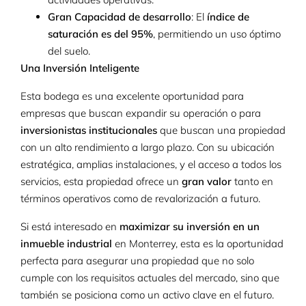
Gran Capacidad de desarrollo
: El
índice de
saturación es del 95%
, permitiendo un uso óptimo
del suelo.
Una Inversión Inteligente
Esta bodega es una excelente oportunidad para
empresas que buscan expandir su operación o para
inversionistas institucionales
que buscan una propiedad
con un alto rendimiento a largo plazo. Con su ubicación
estratégica, amplias instalaciones, y el acceso a todos los
servicios, esta propiedad ofrece un
gran valor
tanto en
términos operativos como de revalorización a futuro.
Si está interesado en
maximizar su inversión en un
inmueble industrial
en Monterrey, esta es la oportunidad
perfecta para asegurar una propiedad que no solo
cumple con los requisitos actuales del mercado, sino que
también se posiciona como un activo clave en el futuro.