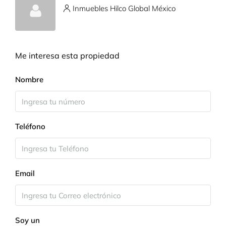
Inmuebles Hilco Global México
Me interesa esta propiedad
Nombre
Teléfono
Email
Soy un