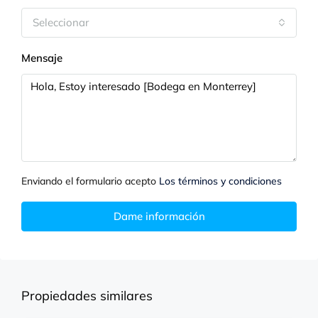
Seleccionar
Mensaje
Enviando el formulario acepto
Los términos y condiciones
Dame información
Propiedades similares