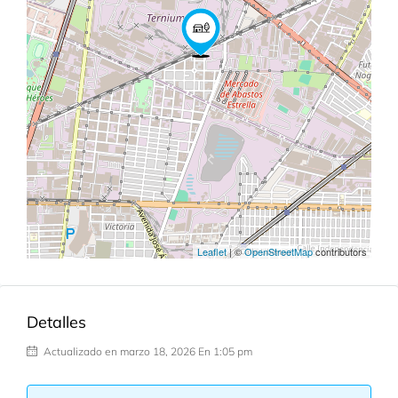
Leaflet
| ©
OpenStreetMap
contributors
Detalles
Actualizado en marzo 18, 2026 En 1:05 pm