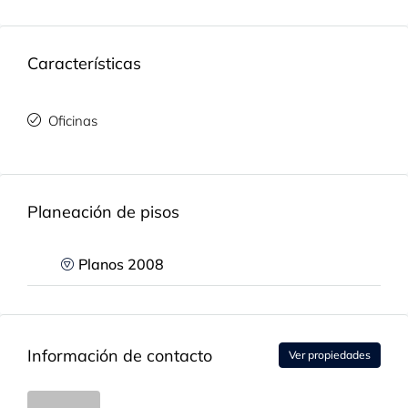
Características
Oficinas
Planeación de pisos
Planos 2008
Información de contacto
Ver propiedades