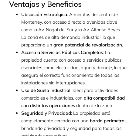
Ventajas y Beneficios
Ubicación Estratégica
: A minutos del centro de
Monterrey, con acceso directo a avenidas clave
como la Av. Nogal del Sur y la Av. Alfonso Reyes.
La zona es de alta demanda industrial, lo que
proporciona un
gran potencial de revalorización
.
Acceso a Servicios Públicos Completos
: La
propiedad cuenta con acceso a servicios públicos
esenciales como electricidad, agua y drenaje, lo que
asegura el correcto funcionamiento de todas las
instalaciones sin interrupciones.
Uso de Suelo Industrial
: Ideal para actividades
comerciales e industriales, con
alta compatibilidad
con distintas operaciones
dentro de la zona.
Seguridad y Privacidad
: La propiedad está
completamente cercada con una
barda perimetral
,
brindando privacidad y seguridad para todas las
actividades operativas.