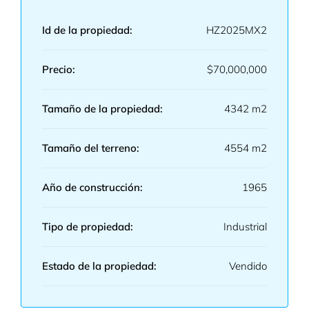
Id de la propiedad:
HZ2025MX2
Precio:
$70,000,000
Tamaño de la propiedad:
4342 m2
Tamaño del terreno:
4554 m2
Año de construcción:
1965
Tipo de propiedad:
Industrial
Estado de la propiedad:
Vendido