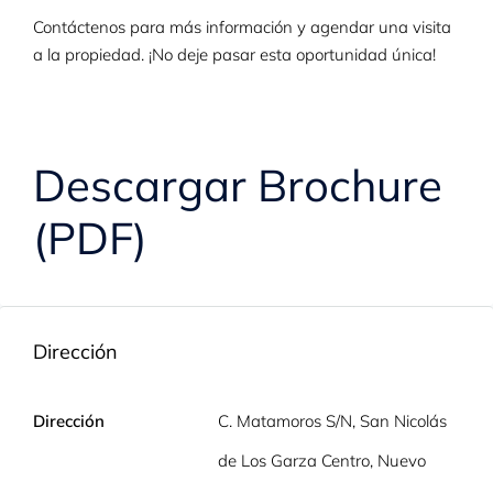
Contáctenos para más información y agendar una visita
a la propiedad. ¡No deje pasar esta oportunidad única!
Descargar Brochure
(PDF)
Dirección
Dirección
C. Matamoros S/N, San Nicolás
de Los Garza Centro, Nuevo