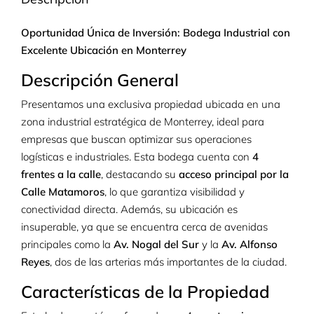
Oportunidad Única de Inversión: Bodega Industrial con
Excelente Ubicación en Monterrey
Descripción General
Presentamos una exclusiva propiedad ubicada en una
zona industrial estratégica de Monterrey, ideal para
empresas que buscan optimizar sus operaciones
logísticas e industriales. Esta bodega cuenta con
4
frentes a la calle
, destacando su
acceso principal por la
Calle Matamoros
, lo que garantiza visibilidad y
conectividad directa. Además, su ubicación es
insuperable, ya que se encuentra cerca de avenidas
principales como la
Av. Nogal del Sur
y la
Av. Alfonso
Reyes
, dos de las arterias más importantes de la ciudad.
Características de la Propiedad