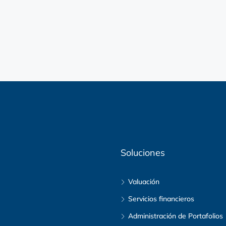
Soluciones
Valuación
Servicios financieros
Administración de Portafolios