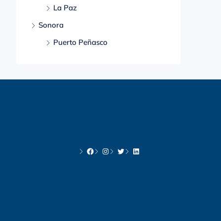
La Paz
Sonora
Puerto Peñasco