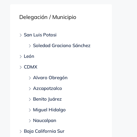
Delegación / Municipio
San Luis Potosi
Soledad Graciano Sánchez
León
CDMX
Alvaro Obregón
Azcapotzalco
Benito Juárez
Miguel Hidalgo
Naucalpan
Baja California Sur