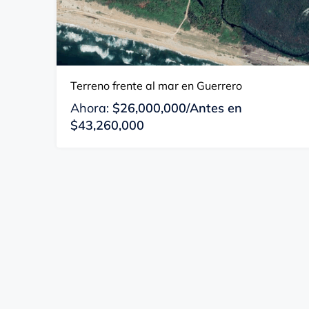
Terreno frente al mar en Guerrero
Ahora:
$26,000,000/Antes en
$43,260,000