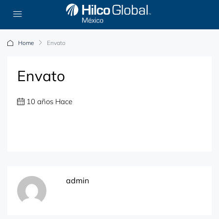
Home
Envato
Envato
10 años Hace
admin