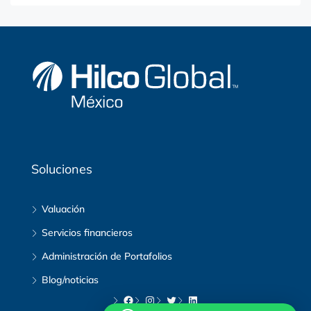
Soluciones
Valuación
Servicios financieros
Administración de Portafolios
Blog/noticias