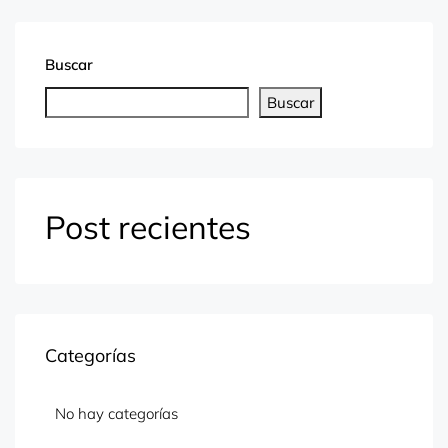
Buscar
Buscar
Post recientes
Categorías
No hay categorías