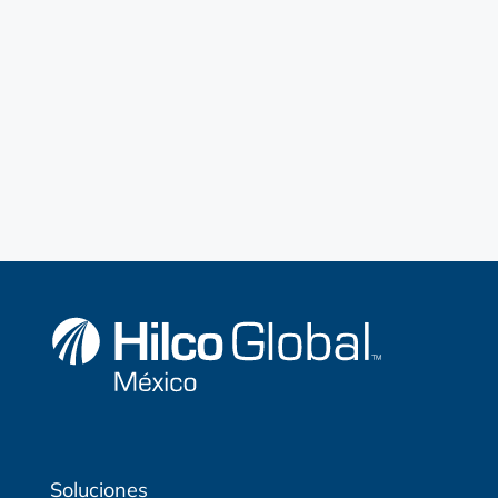
Soluciones