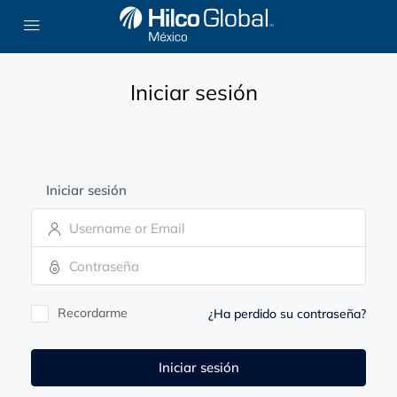
Iniciar sesión
Iniciar sesión
Recordarme
¿Ha perdido su contraseña?
Iniciar sesión