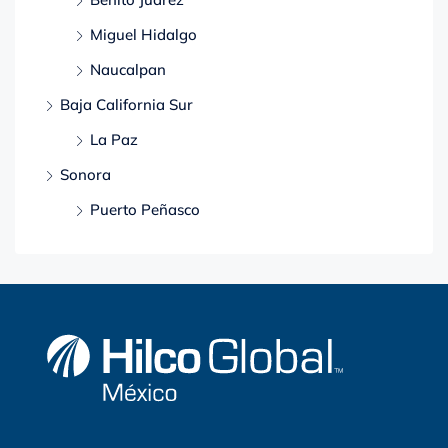
Miguel Hidalgo
Naucalpan
Baja California Sur
La Paz
Sonora
Puerto Peñasco