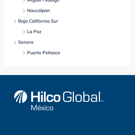
Naucalpan
Baja California Sur
La Paz
Sonora
Puerto Peñasco